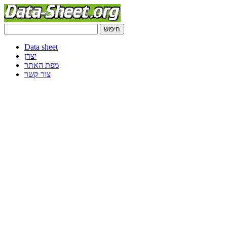
Data sheet
יצרן
מפת האתר
צור קשר