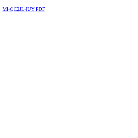
MI-QC2JL-IUY PDF