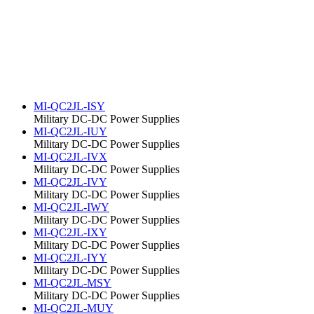
MI-QC2JL-ISY
Military DC-DC Power Supplies
MI-QC2JL-IUY
Military DC-DC Power Supplies
MI-QC2JL-IVX
Military DC-DC Power Supplies
MI-QC2JL-IVY
Military DC-DC Power Supplies
MI-QC2JL-IWY
Military DC-DC Power Supplies
MI-QC2JL-IXY
Military DC-DC Power Supplies
MI-QC2JL-IYY
Military DC-DC Power Supplies
MI-QC2JL-MSY
Military DC-DC Power Supplies
MI-QC2JL-MUY