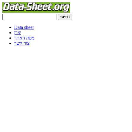
Data sheet
יצרן
מפת האתר
צור קשר