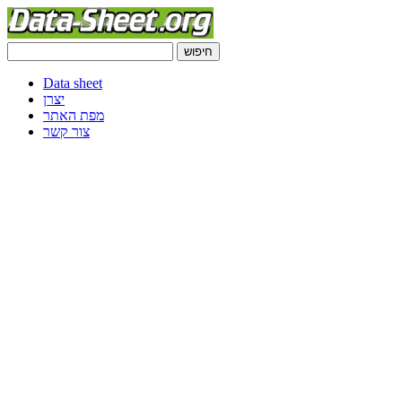
Data sheet
יצרן
מפת האתר
צור קשר